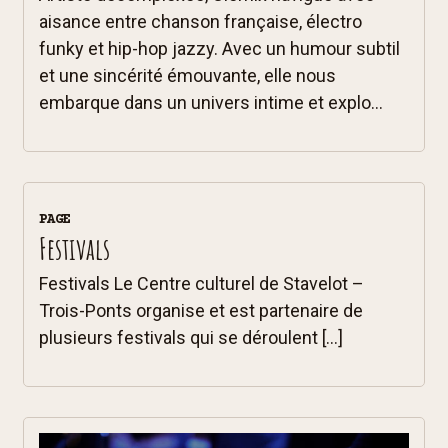
aisance entre chanson française, électro
funky et hip-hop jazzy. Avec un humour subtil
et une sincérité émouvante, elle nous
embarque dans un univers intime et explo...
PAGE
Festivals
Festivals Le Centre culturel de Stavelot –
Trois-Ponts organise et est partenaire de
plusieurs festivals qui se déroulent […]