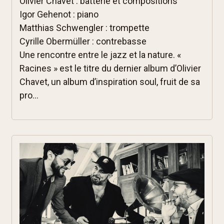
Olivier Chavet : batterie et compositions
Igor Gehenot : piano
Matthias Schwengler : trompette
Cyrille Obermüller : contrebasse
Une rencontre entre le jazz et la nature. «
Racines » est le titre du dernier album d’Olivier
Chavet, un album d’inspiration soul, fruit de sa
pro...