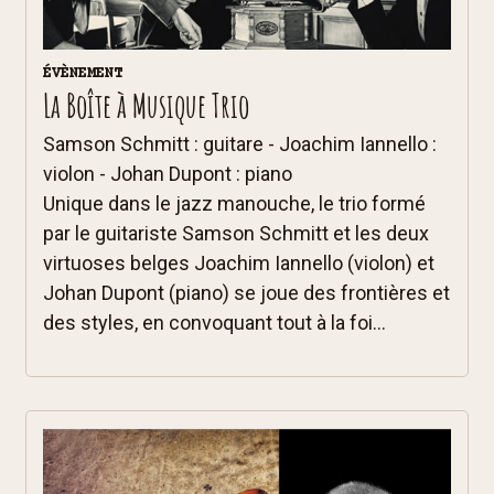
ÉVÈNEMENT
La Boîte à Musique Trio
Samson Schmitt : guitare - Joachim Iannello :
violon - Johan Dupont : piano
Unique dans le jazz manouche, le trio formé
par le guitariste Samson Schmitt et les deux
virtuoses belges Joachim Iannello (violon) et
Johan Dupont (piano) se joue des frontières et
des styles, en convoquant tout à la foi...