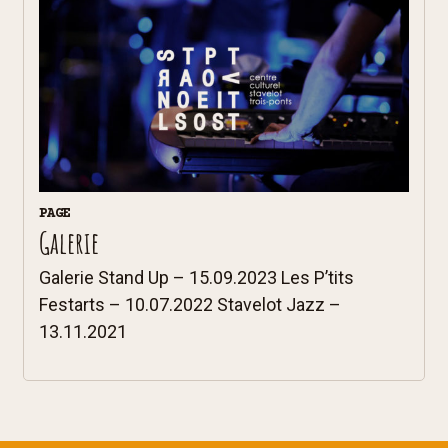
PAGE
Galerie
Galerie Stand Up – 15.09.2023 Les P’tits
Festarts – 10.07.2022 Stavelot Jazz –
13.11.2021