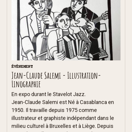
ÉVÈNEMENT
Jean-Claude Salemi - Illustration-
Linographie
En expo durant le Stavelot Jazz.
Jean-Claude Salemi est Né à Casablanca en
1950. Il travaille depuis 1975 comme
illustrateur et graphiste indépendant dans le
milieu culturel à Bruxelles et à Liège. Depuis