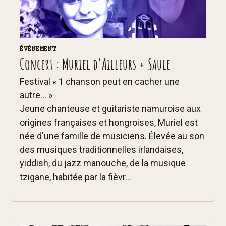
ÉVÈNEMENT
Concert : Muriel d'Ailleurs + Saule
Festival « 1 chanson peut en cacher une
autre… »
Jeune chanteuse et guitariste namuroise aux
origines françaises et hongroises, Muriel est
née d'une famille de musiciens. Élevée au son
des musiques traditionnelles irlandaises,
yiddish, du jazz manouche, de la musique
tzigane, habitée par la fièvr...