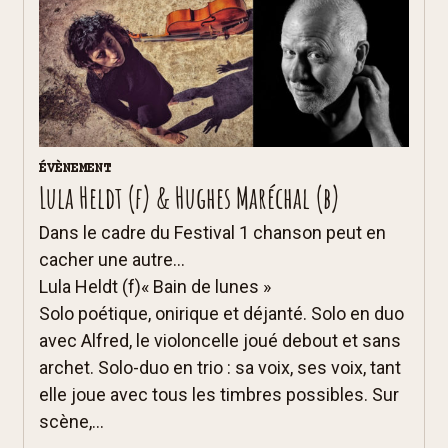
ÉVÈNEMENT
Lula Heldt (f) & Hughes Maréchal (b)
Dans le cadre du Festival 1 chanson peut en
cacher une autre...
Lula Heldt (f)« Bain de lunes »
Solo poétique, onirique et déjanté. Solo en duo
avec Alfred, le violoncelle joué debout et sans
archet. Solo-duo en trio : sa voix, ses voix, tant
elle joue avec tous les timbres possibles. Sur
scène,...