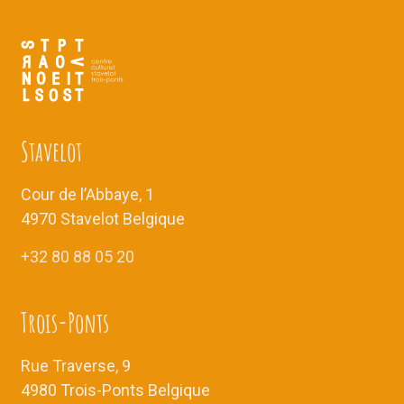
Stavelot
Cour de l’Abbaye, 1
4970 Stavelot Belgique
+32 80 88 05 20
Trois-Ponts
Rue Traverse, 9
4980 Trois-Ponts Belgique