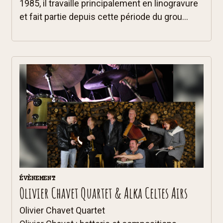
1985, il travaille principalement en linogravure
et fait partie depuis cette période du grou...
ÉVÈNEMENT
Olivier Chavet Quartet & Alka Celtes Airs
Olivier Chavet Quartet