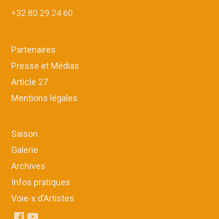
+32 80 29 24 60
Partenaires
Presse et Médias
Article 27
Mentions légales
Saison
Galerie
Archives
Infos pratiques
Voie-x d’Artistes