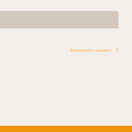
Évènements
suivants