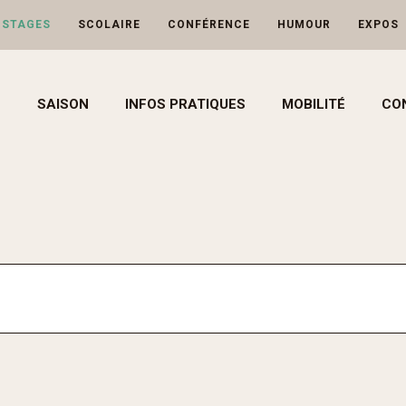
-STAGES
SCOLAIRE
CONFÉRENCE
HUMOUR
EXPOS
SAISON
INFOS PRATIQUES
MOBILITÉ
CO