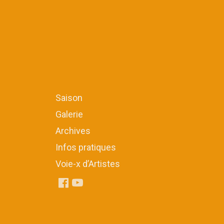
Saison
Galerie
Archives
Infos pratiques
Voie-x d’Artistes