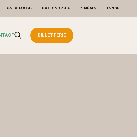
PATRIMOINE
PHILOSOPHIE
CINÉMA
DANSE
Rechercher
NTACT
BILLETTERIE