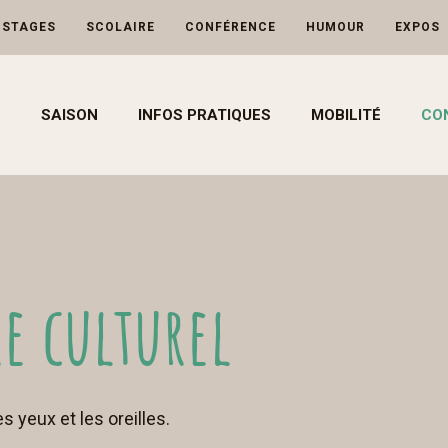
-STAGES
SCOLAIRE
CONFÉRENCE
HUMOUR
EXPOS
SAISON
INFOS PRATIQUES
MOBILITÉ
CO
e culturel
s yeux et les oreilles.