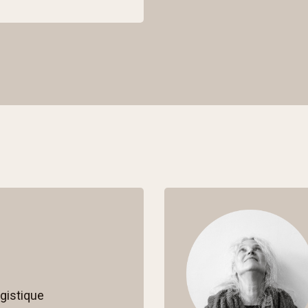
gistique