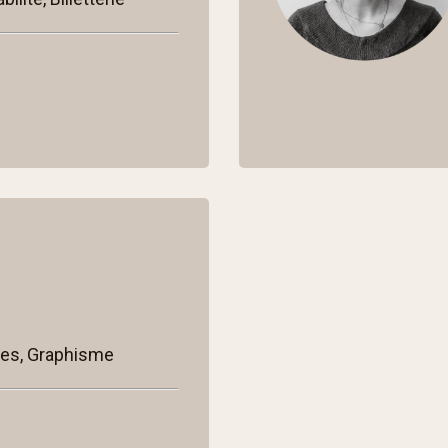
ques, Graphisme