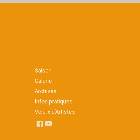
Saison
Galerie
Archives
Infos pratiques
Voie-x d’Artistes