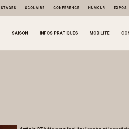
-STAGES
SCOLAIRE
CONFÉRENCE
HUMOUR
EXPOS
SAISON
INFOS PRATIQUES
MOBILITÉ
CO