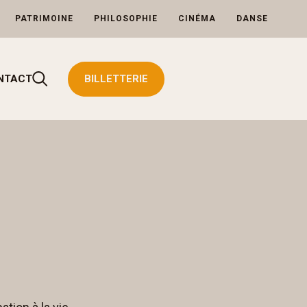
PATRIMOINE
PHILOSOPHIE
CINÉMA
DANSE
Rechercher
NTACT
BILLETTERIE