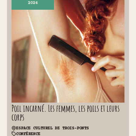
2026
Poil incarné. Les femmes, les poils et leurs
corps
ESPACE CULTUREL DE TROIS-PONTS
CONFÉRENCE