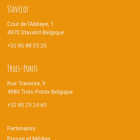
Stavelot
Cour de l’Abbaye, 1
4970 Stavelot Belgique
+32 80 88 05 20
Trois-Ponts
Rue Traverse, 9
4980 Trois-Ponts Belgique
+32 80 29 24 60
Partenaires
Presse et Médias