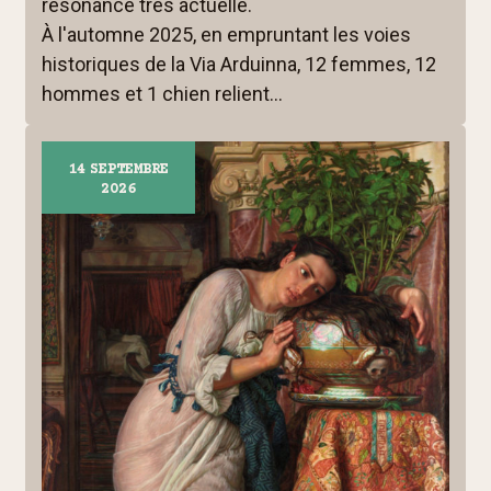
résonance très actuelle.
À l'automne 2025, en empruntant les voies
historiques de la Via Arduinna, 12 femmes, 12
hommes et 1 chien relient...
14
SEPTEMBRE
2026