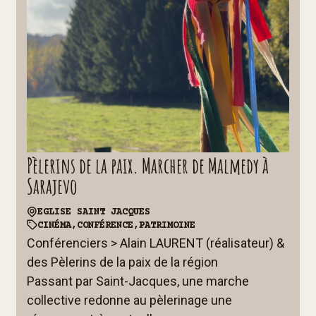
Pèlerins de la paix. Marcher de Malmedy à
Sarajevo
EGLISE SAINT JACQUES
CINÉMA,
CONFÉRENCE,
PATRIMOINE
Conférenciers > Alain LAURENT (réalisateur) &
des Pèlerins de la paix de la région
Passant par Saint-Jacques, une marche
collective redonne au pèlerinage une