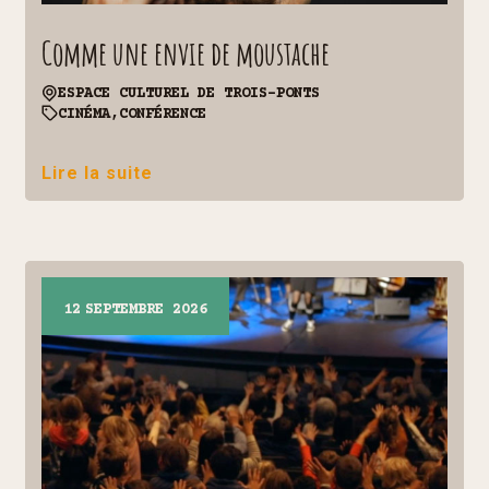
Comme une envie de moustache
ESPACE CULTUREL DE TROIS-PONTS
CINÉMA,
CONFÉRENCE
Lire la suite
12
SEPTEMBRE 2026