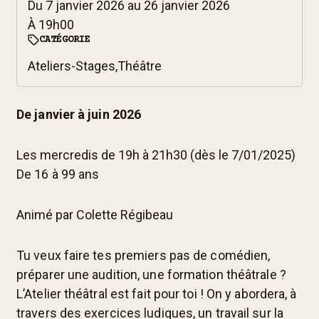
Du
7 janvier 2026
au
26 janvier 2026
À
19h00
CATÉGORIE
Ateliers-Stages,
Théâtre
De janvier à juin 2026
Les mercredis de 19h à 21h30 (dès le 7/01/2025)
De 16 à 99 ans
Animé par Colette Régibeau
Tu veux faire tes premiers pas de comédien,
préparer une audition, une formation théâtrale ?
L’Atelier théâtral est fait pour toi ! On y abordera, à
travers des exercices ludiques, un travail sur la