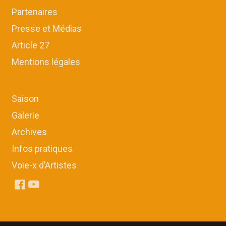
Partenaires
Presse et Médias
Article 27
Mentions légales
Saison
Galerie
Archives
Infos pratiques
Voie-x d’Artistes