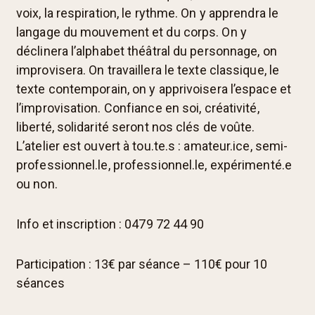
voix, la respiration, le rythme. On y apprendra le
langage du mouvement et du corps. On y
déclinera l’alphabet théâtral du personnage, on
improvisera. On travaillera le texte classique, le
texte contemporain, on y apprivoisera l’espace et
l’improvisation. Confiance en soi, créativité,
liberté, solidarité seront nos clés de voûte.
L’atelier est ouvert à tou.te.s : amateur.ice, semi-
professionnel.le, professionnel.le, expérimenté.e
ou non.
Info et inscription : 0479 72 44 90
Participation : 13€ par séance – 110€ pour 10
séances