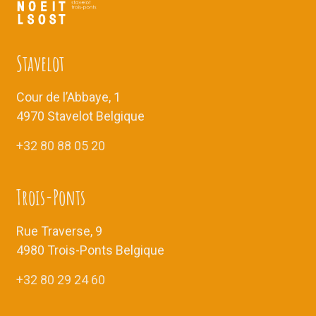
Stavelot
Cour de l’Abbaye, 1
4970 Stavelot Belgique
+32 80 88 05 20
Trois-Ponts
Rue Traverse, 9
4980 Trois-Ponts Belgique
+32 80 29 24 60