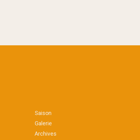
Saison
Galerie
Archives