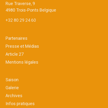
Rue Traverse, 9
4980 Trois-Ponts Belgique
+32 80 29 24 60
Partenaires
Presse et Médias
Article 27
Mentions légales
Saison
Galerie
Archives
Infos pratiques