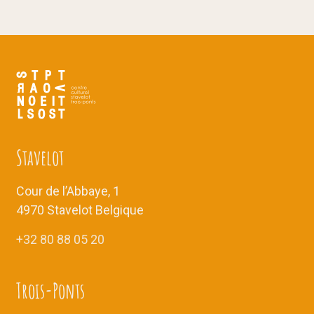
Stavelot
Cour de l’Abbaye, 1
4970 Stavelot Belgique
+32 80 88 05 20
Trois-Ponts