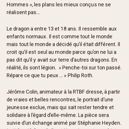
Hommes », les plans les mieux conçus ne se
réalisent pas…
Le dragon a entre 13 et 18 ans. Il ressemble aux
enfants normaux. Il est comme tout le monde
mais tout le monde a décidé qu’il était différent. Il
croit qu’il est seul au monde parce qu’on ne lui a
pas dit qu’il y avait sur terre d’autres dragons. En
réalité, ils sont légion. » Penche-toi sur ton passé.
Répare ce que tu peux … » Philip Roth.
Jérôme Colin, animateur à la RTBF dresse, à partir
de vraies et belles rencontres, le portrait d’une
jeunesse exclue, mais qui sait rester tendre et
solidaire à l’égard d’elle-même. La pièce sera
suivie d’un échange animé par Stéphanie Heyden.