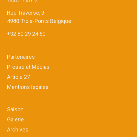
Rue Traverse, 9
4980 Trois-Ponts Belgique
+32 80 29 24 60
Partenaires
Presse et Médias
Article 27
Mentions légales
Saison
Galerie
Archives