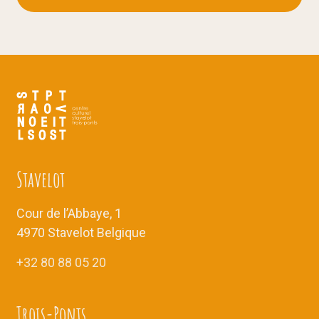
Stavelot
Cour de l’Abbaye, 1
4970 Stavelot Belgique
+32 80 88 05 20
Trois-Ponts