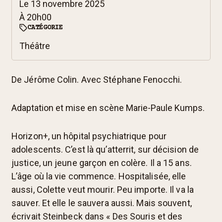
Le
13 novembre 2025
À
20h00
CATÉGORIE
Théâtre
De Jérôme Colin. Avec Stéphane Fenocchi.
Adaptation et mise en scène Marie-Paule Kumps.
Horizon+, un hôpital psychiatrique pour
adolescents. C’est là qu’atterrit, sur décision de
justice, un jeune garçon en colère. Il a 15 ans.
L’âge où la vie commence. Hospitalisée, elle
aussi, Colette veut mourir. Peu importe. Il va la
sauver. Et elle le sauvera aussi. Mais souvent,
écrivait Steinbeck dans « Des Souris et des