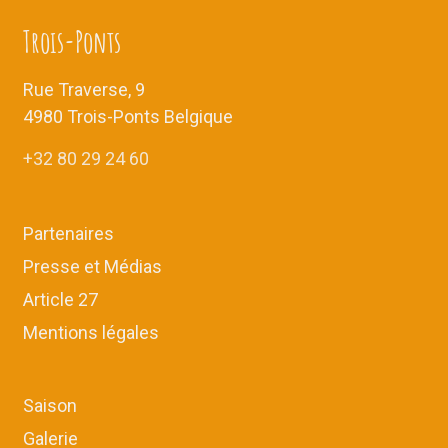
Trois-Ponts
Rue Traverse, 9
4980 Trois-Ponts Belgique
+32 80 29 24 60
Partenaires
Presse et Médias
Article 27
Mentions légales
Saison
Galerie