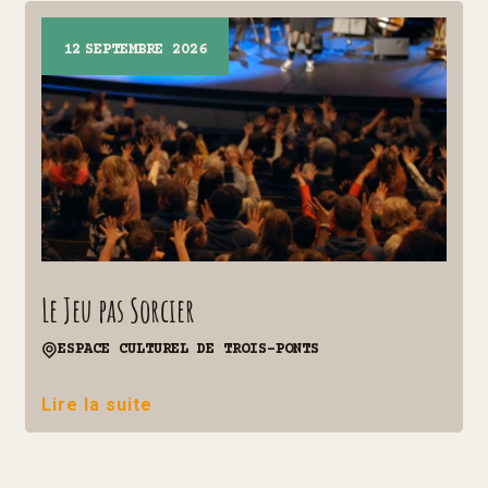
12
SEPTEMBRE 2026
Le Jeu pas Sorcier
ESPACE CULTUREL DE TROIS-PONTS
Lire la suite