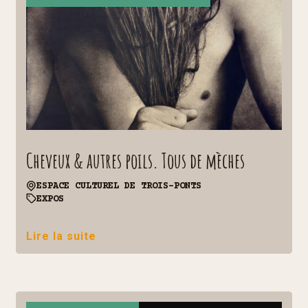
Cheveux & autres poils. Tous de mèches
ESPACE CULTUREL DE TROIS-PONTS
EXPOS
Lire la suite