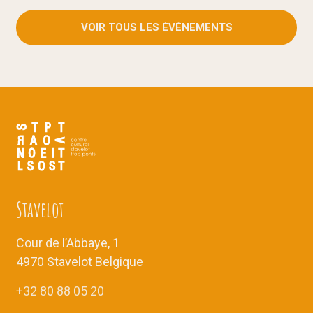
VOIR TOUS LES ÉVÈNEMENTS
Stavelot
Cour de l’Abbaye, 1
4970 Stavelot Belgique
+32 80 88 05 20