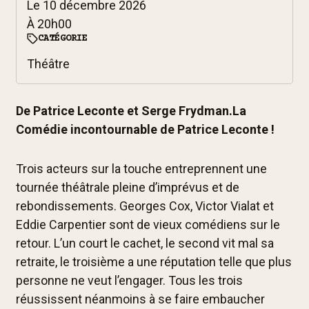
Le
10 décembre 2026
À
20h00
CATÉGORIE
Théâtre
De Patrice Leconte et Serge Frydman.
La
Comédie incontournable de Patrice Leconte !
Trois acteurs sur la touche entreprennent une
tournée théâtrale pleine d’imprévus et de
rebondissements. Georges Cox, Victor Vialat et
Eddie Carpentier sont de vieux comédiens sur le
retour. L’un court le cachet, le second vit mal sa
retraite, le troisième a une réputation telle que plus
personne ne veut l’engager. Tous les trois
réussissent néanmoins à se faire embaucher