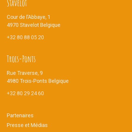
Stavelot
Cour de l’Abbaye, 1
4970 Stavelot Belgique
+32 80 88 05 20
Trois-Ponts
Rue Traverse, 9
4980 Trois-Ponts Belgique
+32 80 29 24 60
Partenaires
Presse et Médias