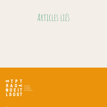
Articles liés