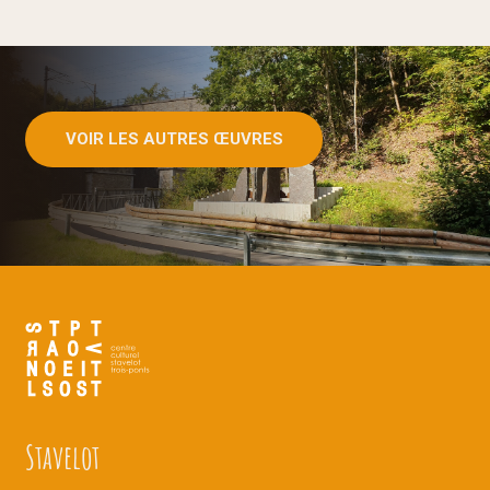
VOIR LES AUTRES ŒUVRES
Stavelot