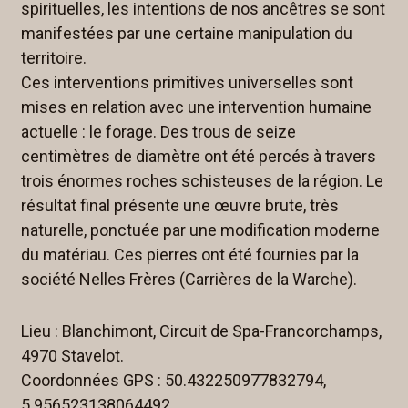
spirituelles, les intentions de nos ancêtres se sont
manifestées par une certaine manipulation du
territoire.
Ces interventions primitives universelles sont
mises en relation avec une intervention humaine
actuelle : le forage. Des trous de seize
centimètres de diamètre ont été percés à travers
trois énormes roches schisteuses de la région. Le
résultat final présente une œuvre brute, très
naturelle, ponctuée par une modification moderne
du matériau. Ces pierres ont été fournies par la
société Nelles Frères (Carrières de la Warche).
Lieu : Blanchimont, Circuit de Spa-Francorchamps,
4970 Stavelot.
Coordonnées GPS : 50.432250977832794,
5.956523138064492