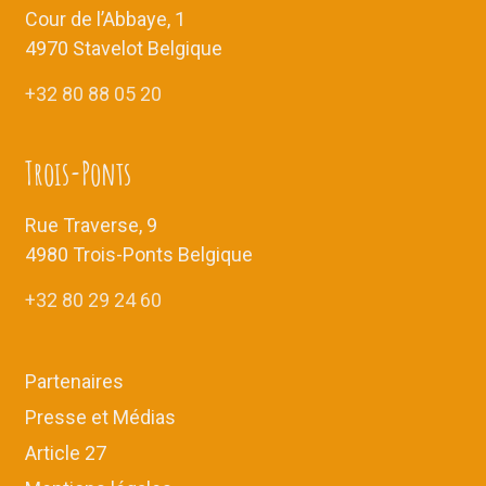
Cour de l’Abbaye, 1
4970 Stavelot Belgique
+32 80 88 05 20
Trois-Ponts
Rue Traverse, 9
4980 Trois-Ponts Belgique
+32 80 29 24 60
Partenaires
Presse et Médias
Article 27