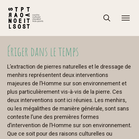
Skip
to
content
Rechercher
Rechercher
Ériger dans le temps
L’extraction de pierres naturelles et le dressage de
menhirs représentent deux interventions
majeures de l’Homme sur son environnement et
plus particulièrement vis-à-vis de la pierre. Ces
deux interventions sont ici réunies. Les menhirs,
ou les mégalithes de manière générale, sont sans
conteste l’une des premières formes
d’intervention de l’Homme sur son environnement.
Que ce soit pour des raisons culturelles ou