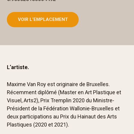
VOIR L’EMPLACEMENT
L’artiste.
Maxime Van Roy est originaire de Bruxelles.
Récemment diplômé (Master en Art Plastique et
Visuel, Arts2), Prix Tremplin 2020 du Ministre-
Président de la Fédération Wallonie-Bruxelles et
deux participations au Prix du Hainaut des Arts
Plastiques (2020 et 2021).