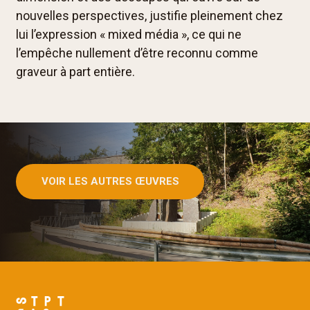
nouvelles perspectives, justifie pleinement chez
lui l’expression « mixed média », ce qui ne
l’empêche nullement d’être reconnu comme
graveur à part entière.
VOIR LES AUTRES ŒUVRES