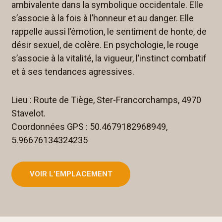
ambivalente dans la symbolique occidentale. Elle
s’associe à la fois à l’honneur et au danger. Elle
rappelle aussi l’émotion, le sentiment de honte, de
désir sexuel, de colère. En psychologie, le rouge
s’associe à la vitalité, la vigueur, l’instinct combatif
et à ses tendances agressives.
Lieu : Route de Tiège, Ster-Francorchamps, 4970
Stavelot.
Coordonnées GPS : 50.4679182968949,
5.96676134324235
VOIR L’EMPLACEMENT