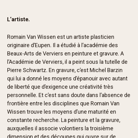
L’artiste.
Romain Van Wissen est un artiste plasticien
originaire d’Eupen. Il a étudié à l’académie des
Beaux-Arts de Verviers en peinture et gravure. A
l’Académie de Verviers, il a peint sous la tutelle de
Pierre Schwartz. En gravure, c’est Michel Barzin
qui lui a donné les moyens d’épanouir avec autant
de liberté que d’exigence une créativité très
personnelle. Et c’est sans doute dans l’absence de
frontière entre les disciplines que Romain Van
Wissen trouve les moyens d’une maturité en
constante recherche. La peinture et la gravure,
auxquelles il associe volontiers la troisième
dimension et des découpes qui ouvre sur de