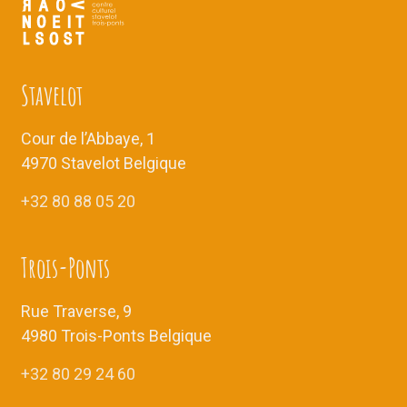
Stavelot
Cour de l’Abbaye, 1
4970 Stavelot Belgique
+32 80 88 05 20
Trois-Ponts
Rue Traverse, 9
4980 Trois-Ponts Belgique
+32 80 29 24 60