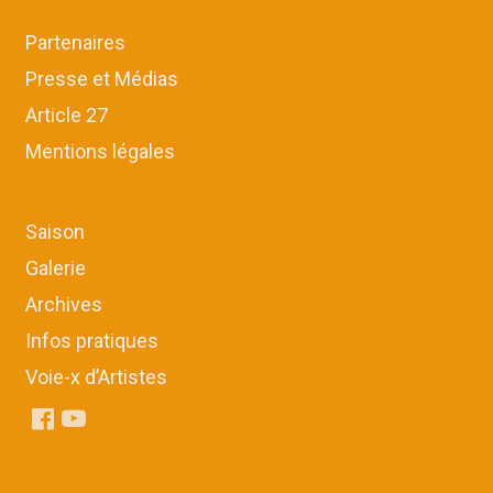
Partenaires
Presse et Médias
Article 27
Mentions légales
Saison
Galerie
Archives
Infos pratiques
Voie-x d’Artistes