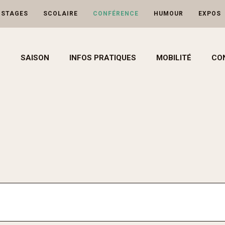
-STAGES
SCOLAIRE
CONFÉRENCE
HUMOUR
EXPOS
SAISON
INFOS PRATIQUES
MOBILITÉ
CO