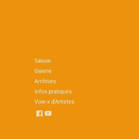
Saison
Galerie
Archives
Infos pratiques
Voie-x d’Artistes