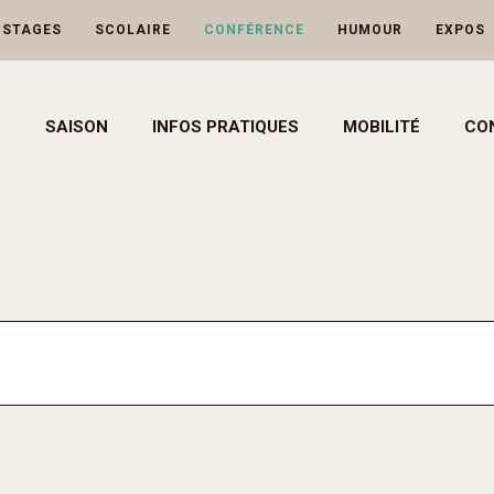
-STAGES
SCOLAIRE
CONFÉRENCE
HUMOUR
EXPOS
SAISON
INFOS PRATIQUES
MOBILITÉ
CO