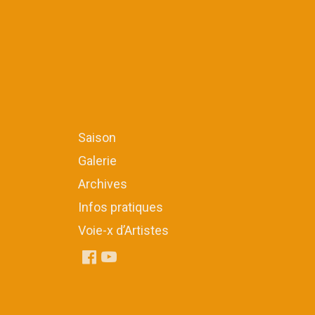
Saison
Galerie
Archives
Infos pratiques
Voie-x d’Artistes