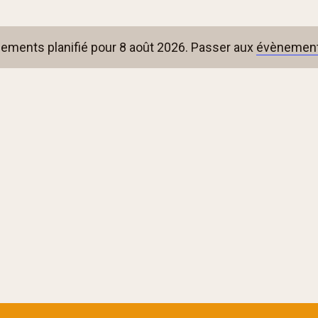
ments planifié pour 8 août 2026. Passer aux
évènement
Notice